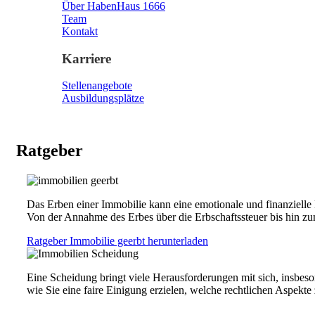
Über HabenHaus 1666
Team
Kontakt
Karriere
Stellenangebote
Ausbildungsplätze
Ratgeber
Das Erben einer Immobilie kann eine emotionale und finanzielle 
Von der Annahme des Erbes über die Erbschaftssteuer bis hin zu
Ratgeber Immobilie geerbt herunterladen
Eine Scheidung bringt viele Herausforderungen mit sich, insbeso
wie Sie eine faire Einigung erzielen, welche rechtlichen Aspekte