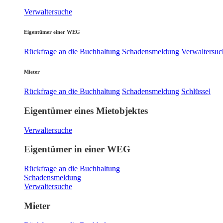
Verwaltersuche
Eigentümer einer WEG
Rückfrage an die Buchhaltung
Schadensmeldung
Verwaltersuc
Mieter
Rückfrage an die Buchhaltung
Schadensmeldung
Schlüssel
Eigentümer eines Mietobjektes
Verwaltersuche
Eigentümer in einer WEG
Rückfrage an die Buchhaltung
Schadensmeldung
Verwaltersuche
Mieter