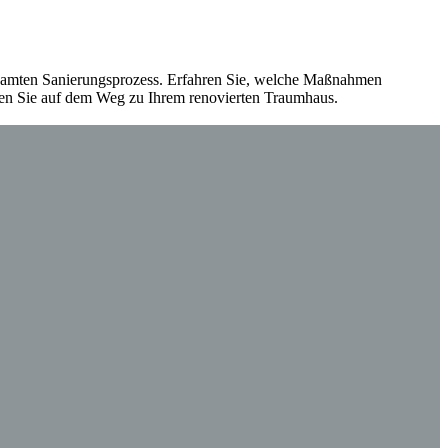
esamten Sanierungsprozess. Erfahren Sie, welche Maßnahmen
eiten Sie auf dem Weg zu Ihrem renovierten Traumhaus.