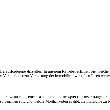
Herausforderung darstellen. In unserem Ratgeber erfahren Sie, welche 
m Verkauf oder zur Vermietung der Immobilie – wir geben Ihnen wertvo
ndere wenn eine gemeinsame Immobilie im Spiel ist. Unser Ratgeber hilf
 zu beachten sind und welche Möglichkeiten es gibt, die Immobilie zu b