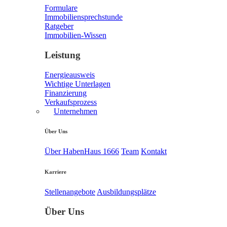
Formulare
Immobiliensprechstunde
Ratgeber
Immobilien-Wissen
Leistung
Energieausweis
Wichtige Unterlagen
Finanzierung
Verkaufsprozess
Unternehmen
Über Uns
Über HabenHaus 1666
Team
Kontakt
Karriere
Stellenangebote
Ausbildungsplätze
Über Uns