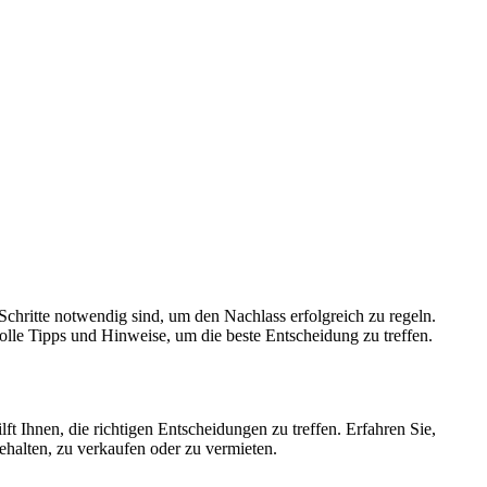
Schritte notwendig sind, um den Nachlass erfolgreich zu regeln.
lle Tipps und Hinweise, um die beste Entscheidung zu treffen.
t Ihnen, die richtigen Entscheidungen zu treffen. Erfahren Sie,
ehalten, zu verkaufen oder zu vermieten.