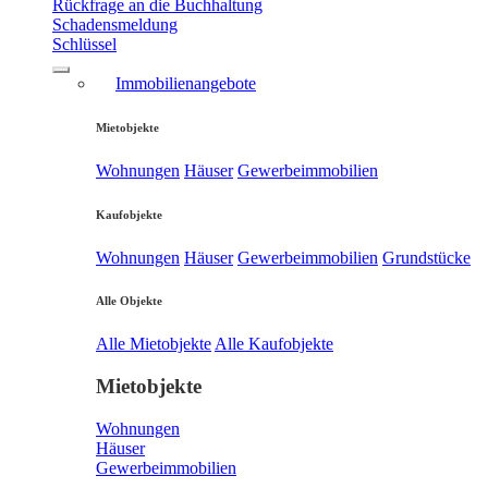
Rückfrage an die Buchhaltung
Schadensmeldung
Schlüssel
Immobilienangebote
Mietobjekte
Wohnungen
Häuser
Gewerbeimmobilien
Kaufobjekte
Wohnungen
Häuser
Gewerbeimmobilien
Grundstücke
Alle Objekte
Alle Mietobjekte
Alle Kaufobjekte
Mietobjekte
Wohnungen
Häuser
Gewerbeimmobilien