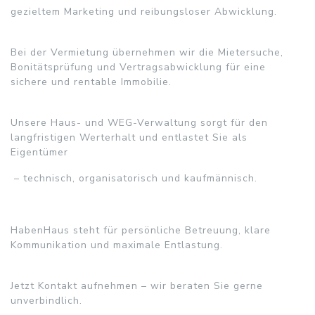
gezieltem Marketing und reibungsloser Abwicklung.
Bei der Vermietung übernehmen wir die Mietersuche,
Bonitätsprüfung und Vertragsabwicklung für eine
sichere und rentable Immobilie.
Unsere Haus- und WEG-Verwaltung sorgt für den
langfristigen Werterhalt und entlastet Sie als
Eigentümer
– technisch, organisatorisch und kaufmännisch.
HabenHaus steht für persönliche Betreuung, klare
Kommunikation und maximale Entlastung.
Jetzt Kontakt aufnehmen – wir beraten Sie gerne
unverbindlich.