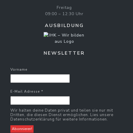
Freitag
09:00 – 12:30 Uhr
AUSBILDUNG
NEWSLETTER
Vorname
E-Mail Adresse
*
Wir halten deine Daten privat und teilen sie nur mit
Dritten, die diesen Dienst ermöglichen. Lies unsere
Datenschutzerklärung für weitere Informationen.