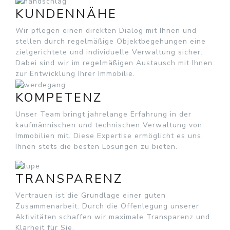
KUNDENNÄHE
Wir pflegen einen direkten Dialog mit Ihnen und
stellen durch regelmäßige Objektbegehungen eine
zielgerichtete und individuelle Verwaltung sicher.
Dabei sind wir im regelmäßigen Austausch mit Ihnen
zur Entwicklung Ihrer Immobilie.
KOMPETENZ
Unser Team bringt jahrelange Erfahrung in der
kaufmännischen und technischen Verwaltung von
Immobilien mit. Diese Expertise ermöglicht es uns,
Ihnen stets die besten Lösungen zu bieten.
TRANSPARENZ
Vertrauen ist die Grundlage einer guten
Zusammenarbeit. Durch die Offenlegung unserer
Aktivitäten schaffen wir maximale Transparenz und
Klarheit für Sie.