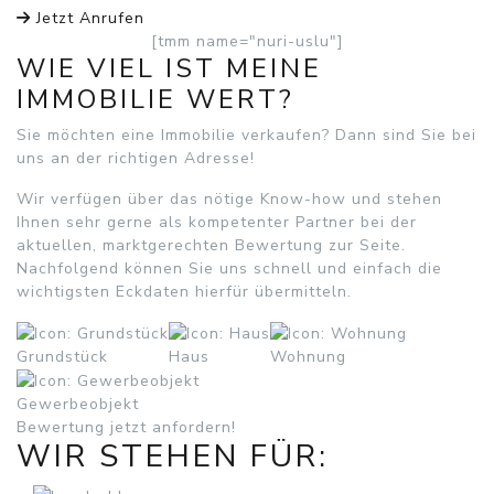
Jetzt Anrufen
[tmm name="nuri-uslu"]
WIE VIEL IST MEINE
IMMOBILIE WERT?
Sie möchten eine Immobilie verkaufen?
Dann sind Sie bei
uns an der richtigen Adresse!
Wir verfügen über das nötige Know-how und stehen
Ihnen sehr gerne als kompetenter Partner bei der
aktuellen, marktgerechten Bewertung zur Seite.
Nachfolgend können Sie uns schnell und einfach die
wichtigsten Eckdaten hierfür übermitteln.
Grundstück
Haus
Wohnung
Gewerbeobjekt
Bewertung jetzt anfordern!
WIR STEHEN FÜR: