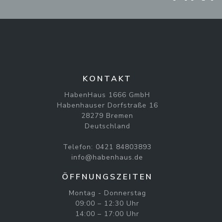
KONTAKT
HabenHaus 1666 GmbH
Habenhauser Dorfstraße 16
28279 Bremen
Deutschland
Telefon:
0421 84803893
info@habenhaus.de
ÖFFNUNGSZEITEN
Montag - Donnerstag
09:00 – 12:30 Uhr
14:00 – 17:00 Uhr