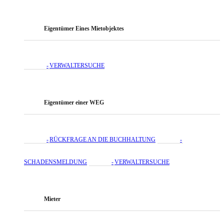
Eigentümer Eines Mietobjektes
VERWALTERSUCHE
Eigentümer einer WEG
RÜCKFRAGE AN DIE BUCHHALTUNG
SCHADENSMELDUNG
VERWALTERSUCHE
Mieter