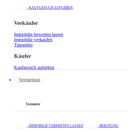
KAUFGESUCH AUFGEBEN
Verkäufer
Immobilie bewerten lassen
Immobilie verkaufen
Tippgeber
Käufer
Kaufgesuch aufgeben
Vermietung
Vermieter
IMMOBILIE VERMIETEN LASSEN
BERATUNG