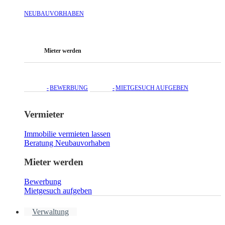
NEUBAUVORHABEN
Mieter werden
BEWERBUNG
MIETGESUCH AUFGEBEN
Vermieter
Immobilie vermieten lassen
Beratung Neubauvorhaben
Mieter werden
Bewerbung
Mietgesuch aufgeben
Verwaltung