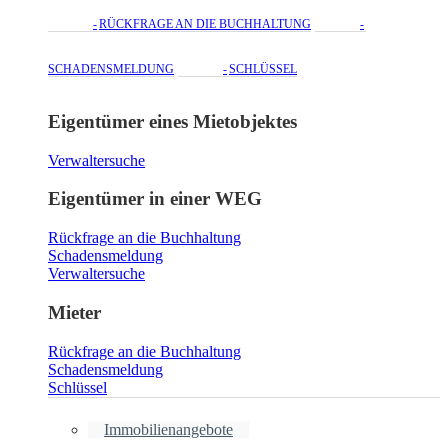
RÜCKFRAGE AN DIE BUCHHALTUNG
SCHADENSMELDUNG
SCHLÜSSEL
Eigentümer eines Mietobjektes
Verwaltersuche
Eigentümer in einer WEG
Rückfrage an die Buchhaltung
Schadensmeldung
Verwaltersuche
Mieter
Rückfrage an die Buchhaltung
Schadensmeldung
Schlüssel
Immobilienangebote