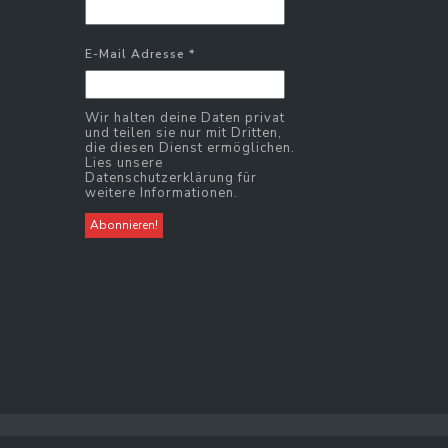
E-Mail Adresse
*
Wir halten deine Daten privat
und teilen sie nur mit Dritten,
die diesen Dienst ermöglichen.
Lies unsere
Datenschutzerklärung für
weitere Informationen.