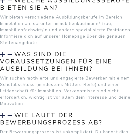
WELCHE AUSBILDUNGSBERUFE
BIETEN SIE AN?
Wir bieten verschiedene Ausbildungsberufe im Bereich
Immobilien an, darunter Immobilienkaufmann/-frau,
Immobilienfachwirt/in und andere spezialisierte Positionen.
Informiere dich auf unserer Homepage über die genauen
Stellenangebote.
WAS SIND DIE
VORAUSSETZUNGEN FÜR EINE
AUSBILDUNG BEI IHNEN?
Wir suchen motivierte und engagierte Bewerber mit einem
Schulabschluss (mindestens Mittlere Reife) und einer
Leidenschaft für Immobilien. Vorkenntnisse sind nicht
erforderlich, wichtig ist vor allem dein Interesse und deine
Motivation.
WIE LÄUFT DER
BEWERBUNGSPROZESS AB?
Der Bewerbungsprozess ist unkompliziert. Du kannst dich