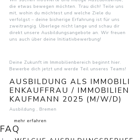
die etwas bewegen möchten. Trau dich! Teile uns
mit, wohin du möchtest und welche Ziele du
verfolgst – deine bisherige Erfahrung ist für uns
zweitrangig. Überlege nicht lange und schau dir
direkt unsere Ausbildungsangebote an. Wir freuen
uns auch über deine Initiativbewerbung!
Deine Zukunft im Immobilienbereich beginnt hier.
Bewerbe dich jetzt und werde Teil unseres Teams!
AUSBILDUNG ALS IMMOBILI
ENKAUFFRAU / IMMOBILIEN
KAUFMANN 2025 (M/W/D)
Ausbildung , Bremen
mehr erfahren
FAQ