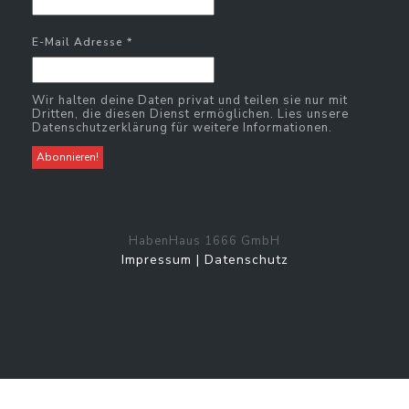
E-Mail Adresse
*
Wir halten deine Daten privat und teilen sie nur mit
Dritten, die diesen Dienst ermöglichen. Lies unsere
Datenschutzerklärung für weitere Informationen.
HabenHaus 1666 GmbH
Impressum
|
Datenschutz