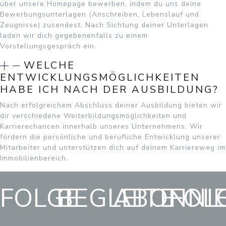
über unsere Homepage bewerben, indem du uns deine
Bewerbungsunterlagen (Anschreiben, Lebenslauf und
Zeugnisse) zusendest. Nach Sichtung deiner Unterlagen
laden wir dich gegebenenfalls zu einem
Vorstellungsgespräch ein.
WELCHE
ENTWICKLUNGSMÖGLICHKEITEN
HABE ICH NACH DER AUSBILDUNG?
Nach erfolgreichem Abschluss deiner Ausbildung bieten wir
dir verschiedene Weiterbildungsmöglichkeiten und
Karrierechancen innerhalb unseres Unternehmens. Wir
fördern die persönliche und berufliche Entwicklung unserer
Mitarbeiter und unterstützen dich auf deinem Karriereweg im
Immobilienbereich.
FOLGE
BEGLEITE
ABONNI
FOL