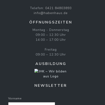
Telefon:
0421 84803893
info@habenhaus.de
ÖFFNUNGSZEITEN
Montag - Donnerstag
09:00 – 12:30 Uhr
14:00 – 17:00 Uhr
Freitag
09:00 – 12:30 Uhr
AUSBILDUNG
NEWSLETTER
Vorname