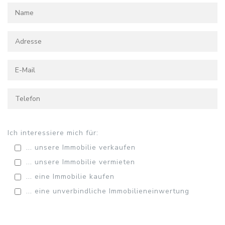
Please leave this field empty.
Ich interessiere mich für:
... unsere Immobilie verkaufen
... unsere Immobilie vermieten
... eine Immobilie kaufen
... eine unverbindliche Immobilieneinwertung