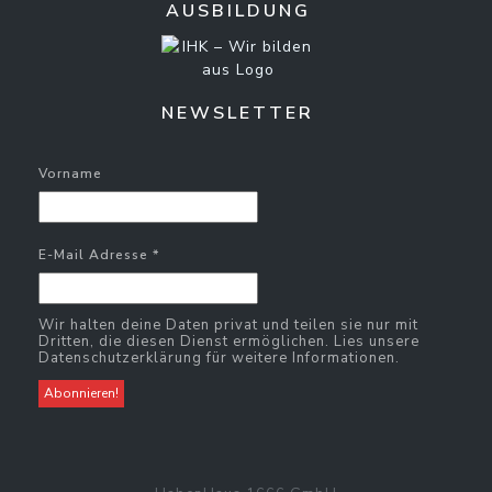
AUSBILDUNG
NEWSLETTER
Vorname
E-Mail Adresse
*
Wir halten deine Daten privat und teilen sie nur mit
Dritten, die diesen Dienst ermöglichen. Lies unsere
Datenschutzerklärung für weitere Informationen.