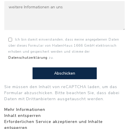
Ich bin damit einverstanden, dass meine angegebenen Daten
über dieses Formular von HabenHaus 1666 GmbH elektronisch
erhoben und gespeichert werden und stimme der
Datenschutzerklärung
zu.
Sie müssen den Inhalt von
reCAPTCHA
laden, um das
Formular abzuschicken. Bitte beachten Sie, dass dabei
Daten mit Drittanbietern ausgetauscht werden.
Mehr Informationen
Inhalt entsperren
Erforderlichen Service akzeptieren und Inhalte
entsperren