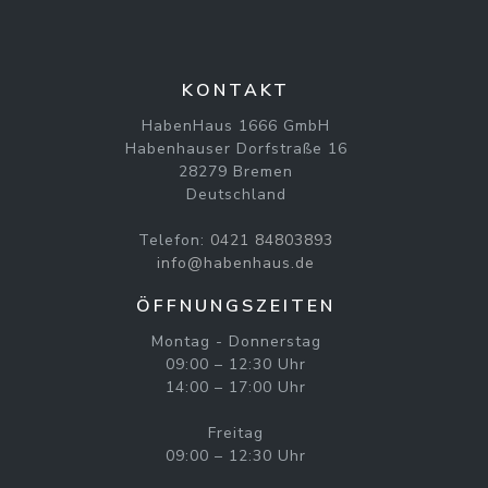
KONTAKT
HabenHaus 1666 GmbH
Habenhauser Dorfstraße 16
28279 Bremen
Deutschland
Telefon:
0421 84803893
info@habenhaus.de
ÖFFNUNGSZEITEN
Montag - Donnerstag
09:00 – 12:30 Uhr
14:00 – 17:00 Uhr
Freitag
09:00 – 12:30 Uhr