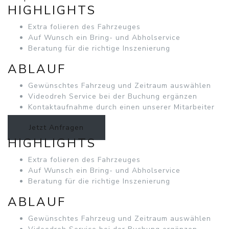
HIGHLIGHTS
Extra folieren des Fahrzeuges
Auf Wunsch ein Bring- und Abholservice
Beratung für die richtige Inszenierung
ABLAUF
Gewünschtes Fahrzeug und Zeitraum auswählen
Videodreh Service bei der Buchung ergänzen
Kontaktaufnahme durch einen unserer Mitarbeiter
Jetzt Anfragen
HIGHLIGHTS
Extra folieren des Fahrzeuges
Auf Wunsch ein Bring- und Abholservice
Beratung für die richtige Inszenierung
ABLAUF
Gewünschtes Fahrzeug und Zeitraum auswählen