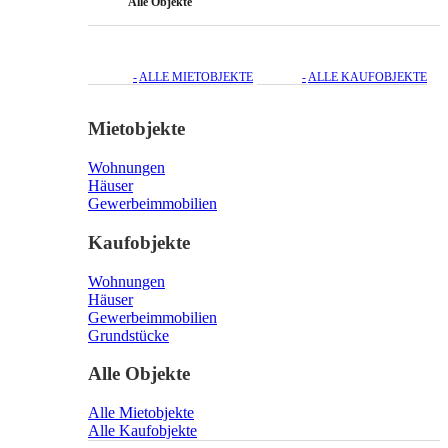
Alle Objekte
ALLE MIETOBJEKTE
ALLE KAUFOBJEKTE
Mietobjekte
Wohnungen
Häuser
Gewerbeimmobilien
Kaufobjekte
Wohnungen
Häuser
Gewerbeimmobilien
Grundstücke
Alle Objekte
Alle Mietobjekte
Alle Kaufobjekte