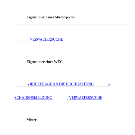
Eigentümer Eines Mietobjektes
VERWALTERSUCHE
Eigentümer einer WEG
RÜCKFRAGE AN DIE BUCHHALTUNG
SCHADENSMELDUNG
VERWALTERSUCHE
Mieter