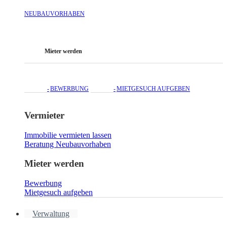
NEUBAUVORHABEN
Mieter werden
BEWERBUNG
MIETGESUCH AUFGEBEN
Vermieter
Immobilie vermieten lassen
Beratung Neubauvorhaben
Mieter werden
Bewerbung
Mietgesuch aufgeben
Verwaltung