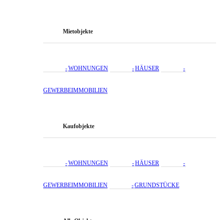
Mietobjekte
WOHNUNGEN
HÄUSER
GEWERBEIMMOBILIEN
Kaufobjekte
WOHNUNGEN
HÄUSER
GEWERBEIMMOBILIEN
GRUNDSTÜCKE