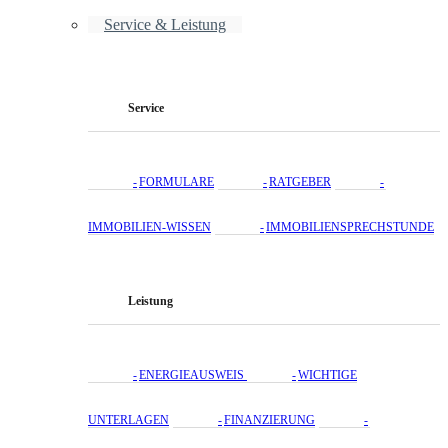
Service & Leistung
Service
FORMULARE
RATGEBER
IMMOBILIEN-WISSEN
IMMOBILIENSPRECHSTUNDE
Leistung
ENERGIEAUSWEIS
WICHTIGE
UNTERLAGEN
FINANZIERUNG