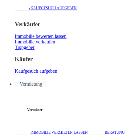
KAUFGESUCH AUFGEBEN
Verkäufer
Immobilie bewerten lassen
Immobilie verkaufen
Tippgeber
Käufer
Kaufgesuch aufgeben
Vermietung
Vermieter
IMMOBILIE VERMIETEN LASSEN
BERATUNG