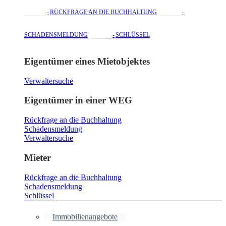
RÜCKFRAGE AN DIE BUCHHALTUNG
SCHADENSMELDUNG
SCHLÜSSEL
Eigentümer eines Mietobjektes
Verwaltersuche
Eigentümer in einer WEG
Rückfrage an die Buchhaltung
Schadensmeldung
Verwaltersuche
Mieter
Rückfrage an die Buchhaltung
Schadensmeldung
Schlüssel
Immobilienangebote